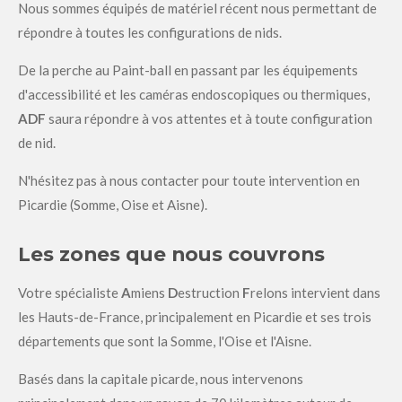
Nous sommes équipés de matériel récent nous permettant de
répondre à toutes les configurations de nids.
De la perche au Paint-ball en passant par les équipements
d'accessibilité et les caméras endoscopiques ou thermiques,
ADF
saura répondre à vos attentes et à toute configuration
de nid.
N'hésitez pas à nous contacter pour toute intervention en
Picardie (Somme, Oise et Aisne).
Les zones que nous couvrons
Votre spécialiste
A
miens
D
estruction
F
relons intervient dans
les Hauts-de-France, principalement en Picardie et ses trois
départements que sont la Somme, l'Oise et l'Aisne.
Basés dans la capitale picarde, nous intervenons