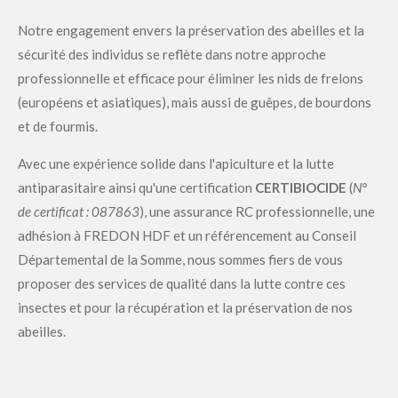
Notre engagement envers la préservation des abeilles et la
sécurité des individus se reflète dans notre approche
professionnelle et efficace pour éliminer les nids de frelons
(européens et asiatiques), mais aussi de guêpes, de bourdons
et de fourmis.
Avec une expérience solide dans l'apiculture et la lutte
antiparasitaire ainsi qu'une certification
CERTIBIOCIDE
(
N°
de certificat : 087863
), une assurance RC professionnelle, une
adhésion à FREDON HDF et un référencement au Conseil
Départemental de la Somme, nous sommes fiers de vous
proposer des services de qualité dans la lutte contre ces
insectes et pour la récupération et la préservation de nos
abeilles.