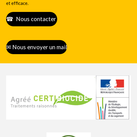
et efficace.
☎
Nous contacter
✉
Nous envoyer un mail