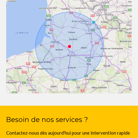
Besoin de nos services ?
Contactez-nous dès aujourd'hui pour une intervention rapide